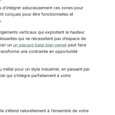
ais d’intégrer astucieusement ces zones pour
nt conçues pour être fonctionnelles et
.
ngements verticaux qui exploitent la hauteur
issantes qui ne nécessitent pas d’espace de
isir un
un placard balai bien pensé
peut faire
 transforme une contrainte en opportunité
 métal pour un style industriel, en passant par
le qui s’intègre parfaitement à votre
lle s’étend naturellement à l’ensemble de votre