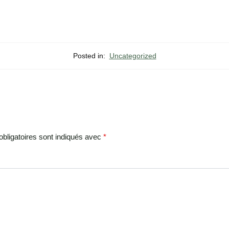
Posted in:
Uncategorized
bligatoires sont indiqués avec
*