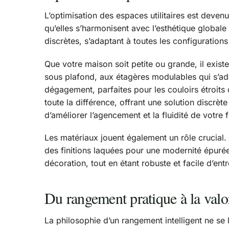
L’optimisation des espaces utilitaires est deven
qu’elles s’harmonisent avec l’esthétique global
discrètes, s’adaptant à toutes les configurations
Que votre maison soit petite ou grande, il exis
sous plafond, aux étagères modulables qui s’ad
dégagement, parfaites pour les couloirs étroits 
toute la différence, offrant une solution discrè
d’améliorer l’agencement et la fluidité de votre 
Les matériaux jouent également un rôle crucial.
des finitions laquées pour une modernité épurée,
décoration, tout en étant robuste et facile d’entr
Du rangement pratique à la valo
La philosophie d’un rangement intelligent ne se 