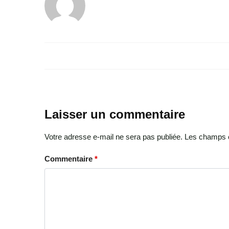
Laisser un commentaire
Votre adresse e-mail ne sera pas publiée.
Les champs o
Commentaire
*