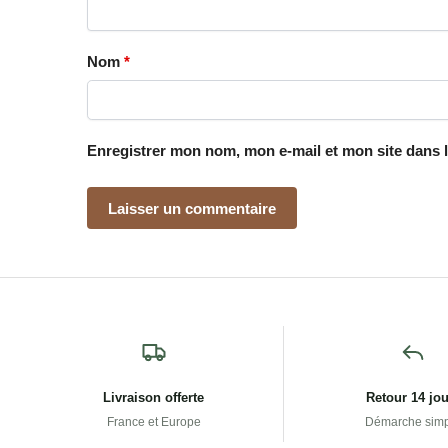
Nom
*
Enregistrer mon nom, mon e-mail et mon site dans 
Livraison offerte
Retour 14 jo
France et Europe
Démarche sim